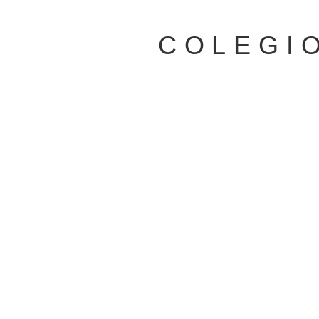
COLEGIO