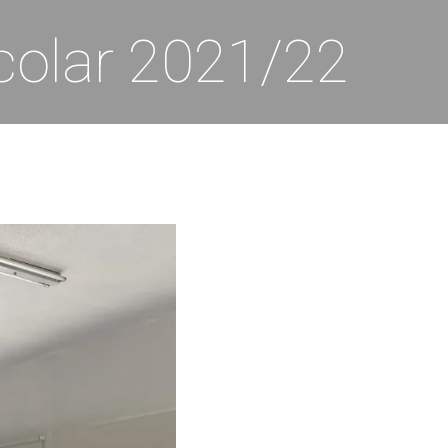
colar 2021/22