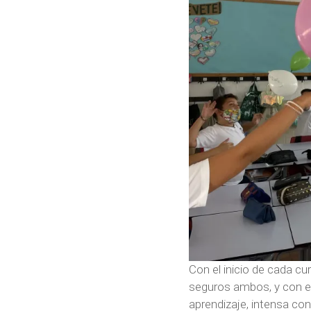
Con el inicio de cada c
seguros ambos, y con el
aprendizaje, intensa co