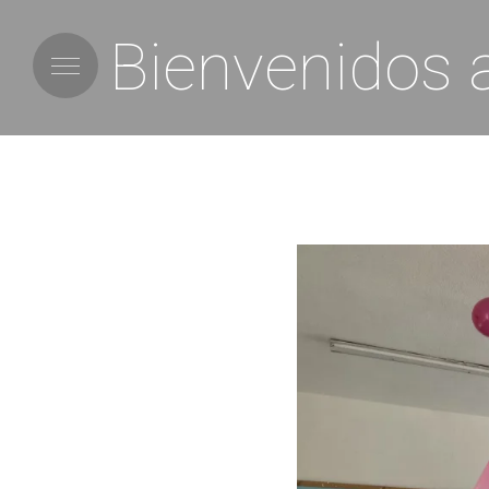
Bienvenidos 