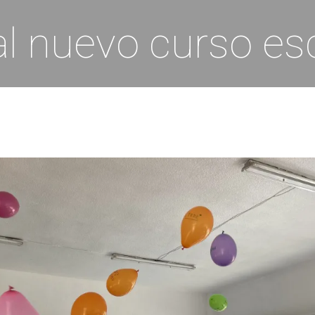
al nuevo curso es