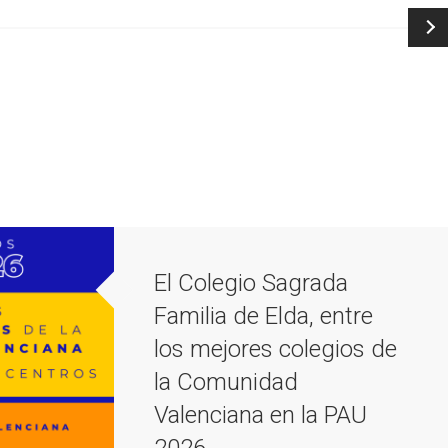
El Colegio Sagrada
Familia de Elda, entre
los mejores colegios de
la Comunidad
Valenciana en la PAU
2026