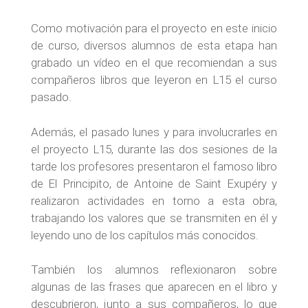
Como motivación para el proyecto en este inicio
de curso, diversos alumnos de esta etapa han
grabado un vídeo en el que recomiendan a sus
compañeros libros que leyeron en L15 el curso
pasado.
Además, el pasado lunes y para involucrarles en
el proyecto L15, durante las dos sesiones de la
tarde los profesores presentaron el famoso libro
de El Principito, de Antoine de Saint Exupéry y
realizaron actividades en torno a esta obra,
trabajando los valores que se transmiten en él y
leyendo uno de los capítulos más conocidos.
También los alumnos reflexionaron sobre
algunas de las frases que aparecen en el libro y
descubrieron, junto a sus compañeros, lo que