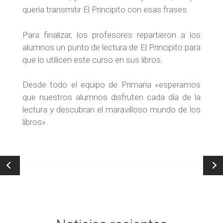
quería transmitir El Principito con esas frases.
Para finalizar, los profesores repartieron a los
alumnos un punto de lectura de El Principito para
que lo utilicen este curso en sus libros.
Desde todo el equipo de Primaria «esperamos
que nuestros alumnos disfruten cada día de la
lectura y descubran el maravilloso mundo de los
libros».
Post
navigation