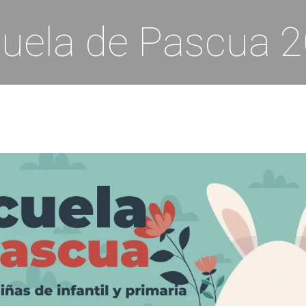
uela de Pascua 