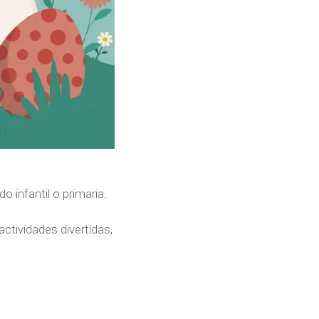
 infantil o primaria.
ctividades divertidas,