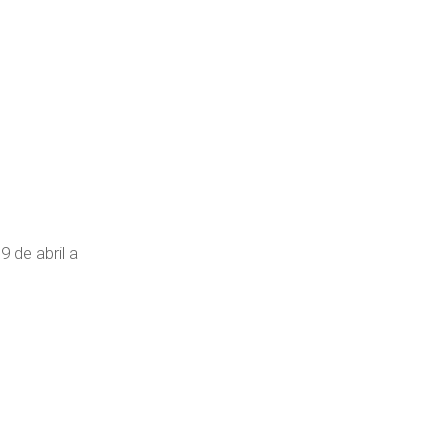
9 de abril a