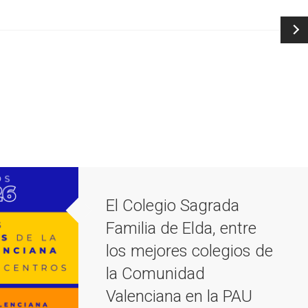
El Colegio Sagrada
Familia de Elda, entre
los mejores colegios de
la Comunidad
Valenciana en la PAU